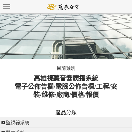
目前類別
高雄視聽音響廣播系統
電子公佈告欄/電腦公佈告欄/工程/安
裝/維修/廠商/價格/報價
產品分類
監視器系統