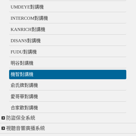
UMDEYE對講機
INTERCOM對講機
KANRICH對講機
DISANS對講機
FUDU對講機
明谷對講機
機智對講機
俞氏牌對講機
愛哥華對講機
合家歡對講機
防盜保全系統
視聽音響廣播系統