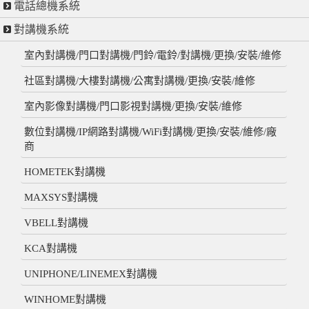
電話總機系統
對講機系統
室內對講機/門口對講機/門鈴/電鈴/對講機/更換/安裝/維修
社區對講機/大樓對講機/公寓對講機/更換/安裝/維修
室內影像對講機/門口影視對講機/更換/安裝/維修
數位對講機/IP網路對講機/WiFi對講機/更換/安裝/維修/廠
商
HOMETEK對講機
MAXSYS對講機
VBELL對講機
KCA對講機
UNIPHONE/LINEMEX對講機
WINHOME對講機