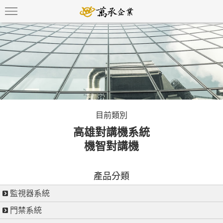
目前類別
高雄對講機系統
機智對講機
產品分類
監視器系統
門禁系統