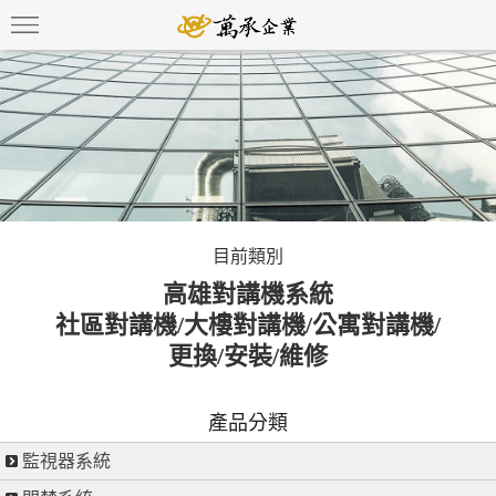
目前類別
高雄對講機系統
社區對講機/大樓對講機/公寓對講機/
更換/安裝/維修
產品分類
監視器系統