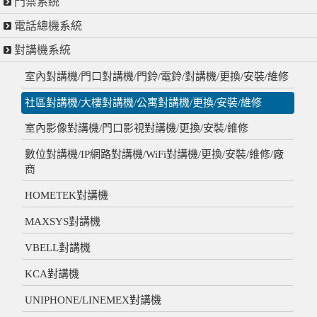
門禁系統
電話總機系統
對講機系統
室內對講機/門口對講機/門鈴/電鈴/對講機/更換/安裝/維修
社區對講機/大樓對講機/公寓對講機/更換/安裝/維修
室內影像對講機/門口影視對講機/更換/安裝/維修
數位對講機/IP網路對講機/WiFi對講機/更換/安裝/維修/廠
商
HOMETEK對講機
MAXSYS對講機
VBELL對講機
KCA對講機
UNIPHONE/LINEMEX對講機