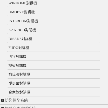
WINHOME對講機
UMDEYE對講機
INTERCOM對講機
KANRICH對講機
DISANS對講機
FUDU對講機
明谷對講機
機智對講機
俞氏牌對講機
愛哥華對講機
合家歡對講機
防盜保全系統