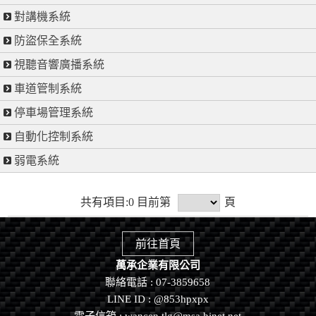
對講機系統
防盜保全系統
視聽音響廣播系統
車道管制系統
停車場管理系統
自動化控制系統
弱電系統
共有項目:0 目前第
頁
前往首頁
萬承企業有限公司
聯絡電話 : 07-3859658
LINE ID :
@853hpxpx