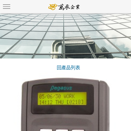
回產品列表